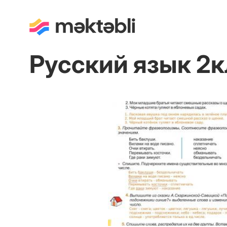
Русский язык 2к