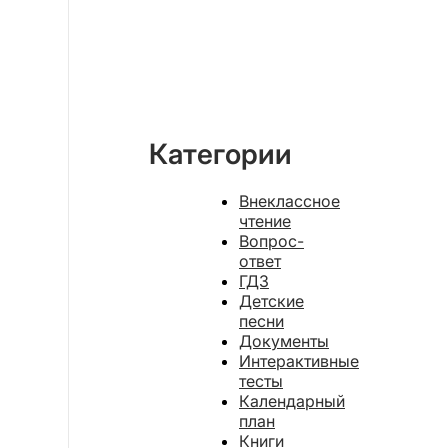
Категории
Внеклассное
чтение
Вопрос-
ответ
ГДЗ
Детские
песни
Документы
Интерактивные
тесты
Календарный
план
Книги