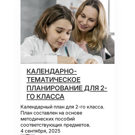
КАЛЕНДАРНО-
ТЕМАТИЧЕСКОЕ
ПЛАНИРОВАНИЕ ДЛЯ 2-
ГО КЛАССА
Календарный план для 2-го класса.
План составлен на основе
методических пособий
соответствующих предметов.
4 сентября, 2025