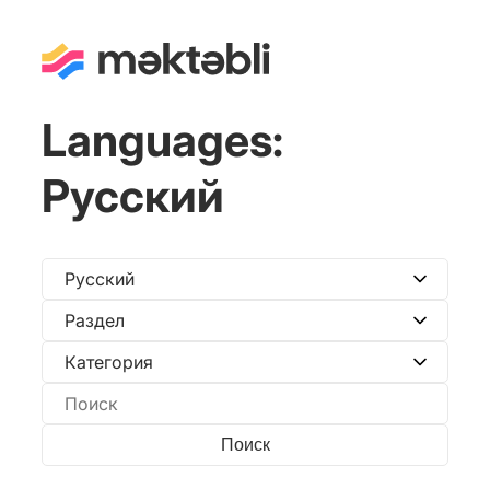
Languages:
Русский