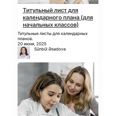
Титульный лист для
календарного плана (для
начальных классов)
Титульные листы для календарных
планов.
20 июня, 2025
Sünbül Əsədova