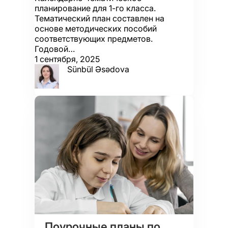
планирование для 1-го класса.
Тематический план составлен на
основе методических пособий
соответствующих предметов.
Годовой…
1 сентября, 2025
Sünbül Əsədova
Поурочные планы по