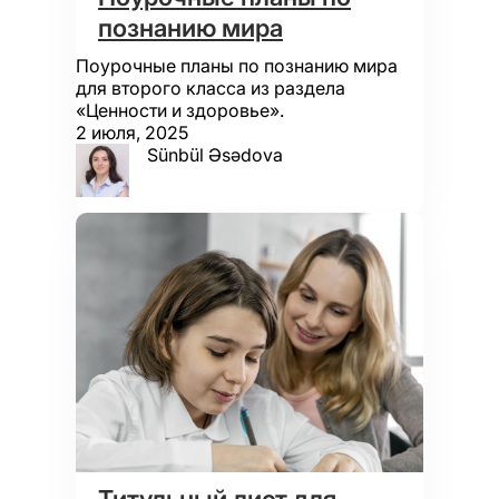
познанию мира
Поурочные планы по познанию мира
для второго класса из раздела
«Ценности и здоровье».
2 июля, 2025
Sünbül Əsədova