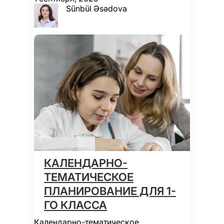
Sünbül Əsədova
КАЛЕНДАРНО-
ТЕМАТИЧЕСКОЕ
ПЛАНИРОВАНИЕ ДЛЯ 1-
ГО КЛАССА
Календарно-тематическое