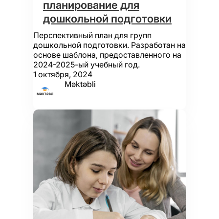
планирование для
дошкольной подготовки
Перспективный план для групп
дошкольной подготовки. Разработан на
основе шаблона, предоставленного на
2024-2025-ый учебный год.
1 октября, 2024
Məktəbli