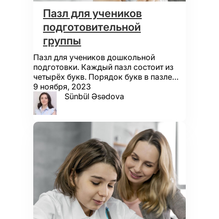
Пазл для учеников
подготовительной
группы
Пазл для учеников дошкольной
подготовки. Каждый пазл состоит из
четырёх букв. Порядок букв в пазле…
9 ноября, 2023
Sünbül Əsədova