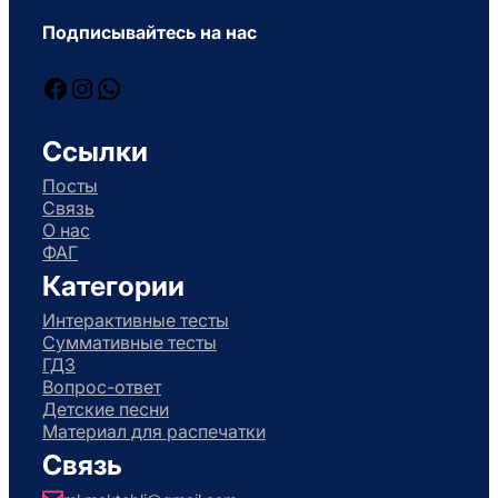
Подписывайтесь на нас
Facebook
Instagram
WhatsApp
Ссылки
Посты
Связь
О нас
ФАГ
Категории
Интерактивные тесты
Суммативные тесты
ГДЗ
Вопрос-ответ
Детские песни
Материал для распечатки
Связь