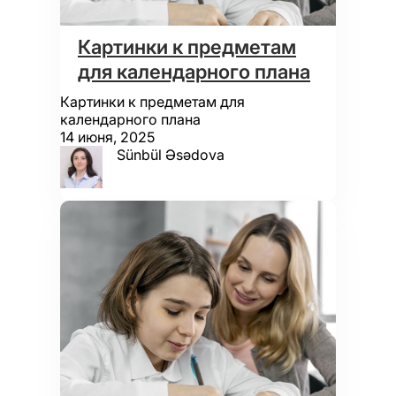
Картинки к предметам
для календарного плана
Картинки к предметам для
календарного плана
14 июня, 2025
Sünbül Əsədova