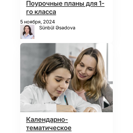
Поурочные планы для 1-
го класса
5 ноября, 2024
Sünbül Əsədova
Календарно-
тематическое