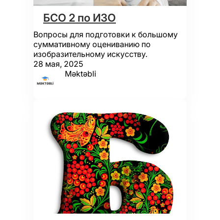
БСО 2 по ИЗО
Вопросы для подготовки к большому
суммативному оцениванию по
изобразительному искусству.
28 мая, 2025
Məktəbli