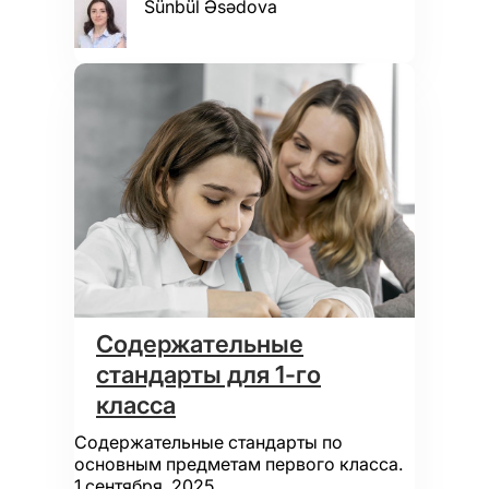
Sünbül Əsədova
Содержательные
стандарты для 1-го
класса
Содержательные стандарты по
основным предметам первого класса.
1 сентября, 2025