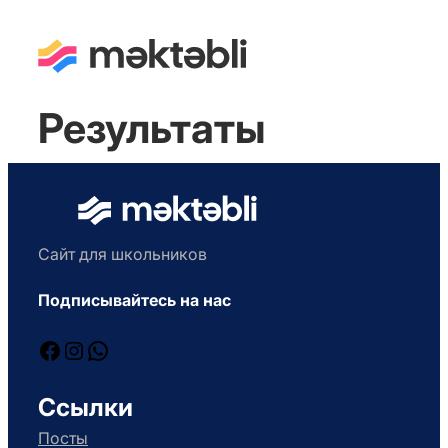
Результаты
Сайт для школьников
Подписывайтесь на нас
Facebook
Instagram
WhatsApp
Ссылки
Посты