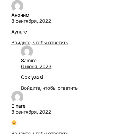
Аноним
8 сентября, 2022
Aynure
Войдите, чтобы ответить
Samire
6 июня, 2023
Cox yaxsi
Войдите, чтобы ответить
Elnare
8 сентября, 2022
Войдите, чтобы ответить