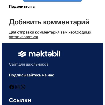
Поделиться в
Добавить комментарий
Для отправки комментария вам необходимо
авторизоваться
.
Сайт для школьников
Подписывайтесь на нас
Facebook
Instagram
WhatsApp
Ссылки