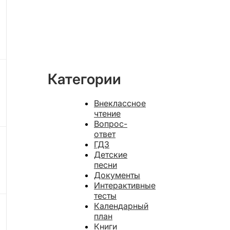
Категории
Внеклассное
чтение
Вопрос-
ответ
ГДЗ
Детские
песни
Документы
Интерактивные
тесты
Календарный
план
Книги