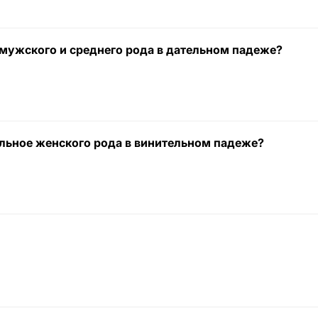
 мужского и среднего рода в дательном падеже?
ельное женского рода в винительном падеже?