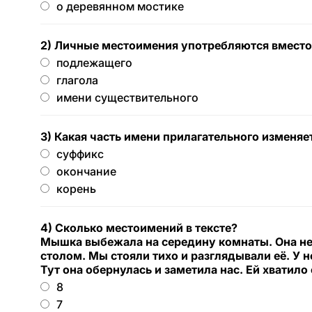
о деревянном мостике
2) Личные местоимения употребляются вместо
подлежащего
глагола
имени существительного
3) Какая часть имени прилагательного изменяе
суффикс
окончание
корень
4) Сколько местоимений в тексте?
Мышка выбежала на середину комнаты. Она не
столом. Мы стояли тихо и разглядывали её. У 
Тут она обернулась и заметила нас. Ей хватило
8
7