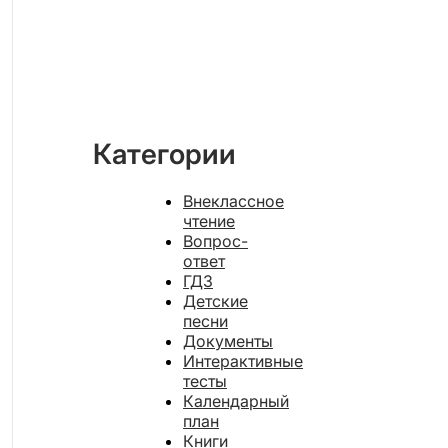
Категории
Внеклассное
чтение
Вопрос-
ответ
ГДЗ
Детские
песни
Документы
Интерактивные
тесты
Календарный
план
Книги