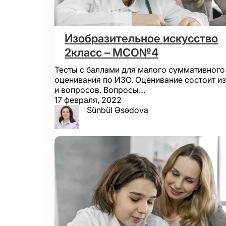
Изобразительное искусство
2класс – МСО№4
Тесты с баллами для малого суммативного
оценивания по ИЗО. Оценивание состоит из
и вопросов. Вопросы…
17 февраля, 2022
Sünbül Əsədova