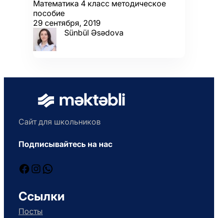
Математика 4 класс методическое
пособие
29 сентября, 2019
Sünbül Əsədova
Сайт для школьников
Подписывайтесь на нас
Facebook
Instagram
WhatsApp
Ссылки
Посты