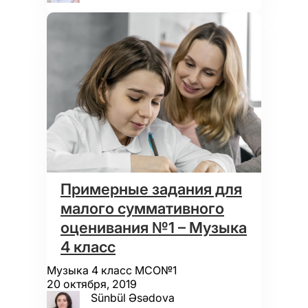
Примерные задания для
малого суммативного
оценивания №1 – Музыка
4 класс
Музыка 4 класс МСО№1
20 октября, 2019
Sünbül Əsədova