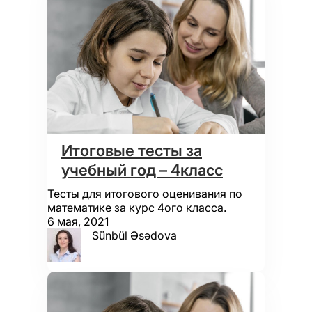
Итоговые тесты за
учебный год – 4класс
Тесты для итогового оценивания по
математике за курс 4ого класса.
6 мая, 2021
Sünbül Əsədova