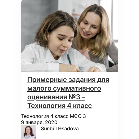
Примерные задания для
малого суммативного
оценивания №3 –
Технология 4 класс
Технология 4 класс МСО 3
9 января, 2020
Sünbül Əsədova