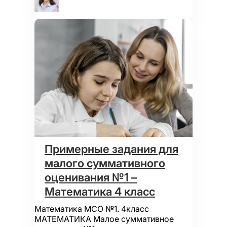
Примерные задания для
малого суммативного
оценивания №1 –
Математика 4 класс
Математика МСО №1. 4класс
МАТЕМАТИКА Малое суммативное