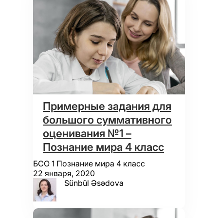
Примерные задания для
большого суммативного
оценивания №1 –
Познание мира 4 класс
БСО 1 Познание мира 4 класс
22 января, 2020
Sünbül Əsədova