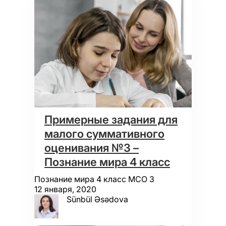
Примерные задания для
малого суммативного
оценивания №3 –
Познание мира 4 класс
Познание мира 4 класс МСО 3
12 января, 2020
Sünbül Əsədova