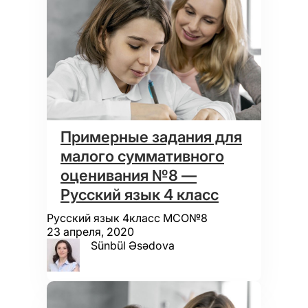
Примерные задания для
малого суммативного
оценивания №8 —
Русский язык 4 класс
Русский язык 4класс МСО№8
23 апреля, 2020
Sünbül Əsədova