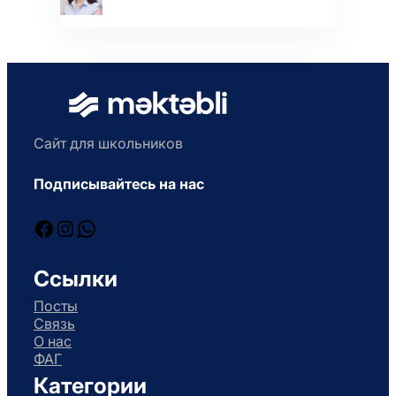
Сайт для школьников
Подписывайтесь на нас
Facebook
Instagram
WhatsApp
Ссылки
Посты
Связь
О нас
ФАГ
Категории