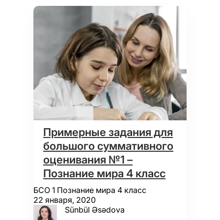
Примерные задания для
большого суммативного
оценивания №1 –
Познание мира 4 класс
БСО 1 Познание мира 4 класс
22 января, 2020
Sünbül Əsədova