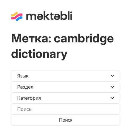
Метка:
cambridge
dictionary