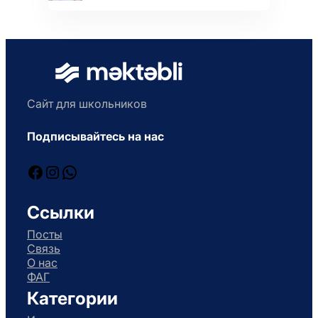
Сайт для школьников
Подписывайтесь на нас
Facebook
Instagram
WhatsApp
Ссылки
Посты
Связь
О нас
ФАГ
Категории