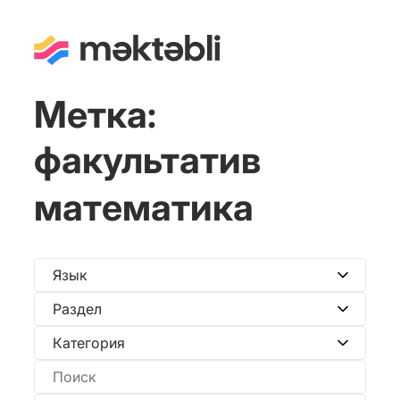
Метка:
факультатив
математика