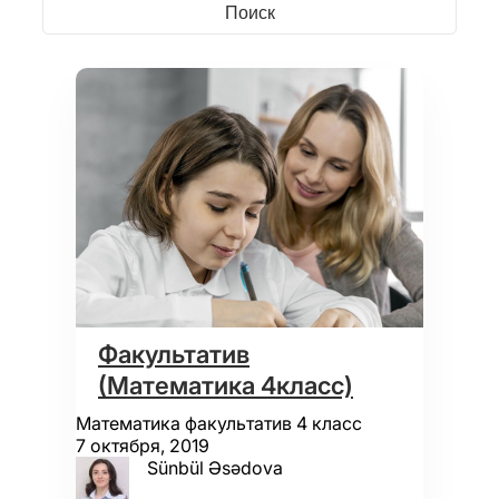
Факультатив
(Математика 4класс)
Математика факультатив 4 класс
7 октября, 2019
Sünbül Əsədova