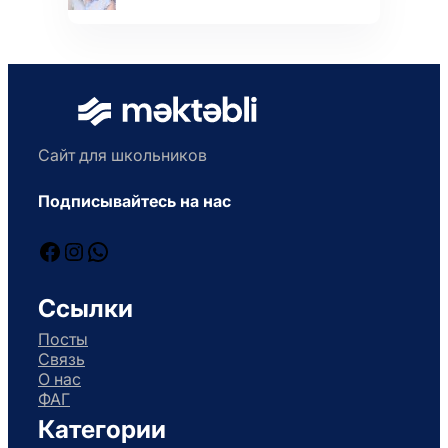
Сайт для школьников
Подписывайтесь на нас
Facebook
Instagram
WhatsApp
Ссылки
Посты
Связь
О нас
ФАГ
Категории