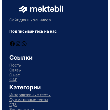
Сайт для школьников
Подписывайтесь на нас
Facebook
Instagram
WhatsApp
Ссылки
Посты
Связь
О нас
ФАГ
Категории
Интерактивные тесты
Суммативные тесты
ГДЗ
Вопрос-ответ