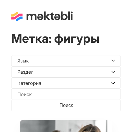
Метка:
фигуры