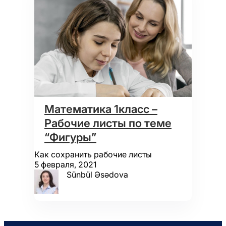
Математика 1класс –
Рабочие листы по теме
“Фигуры”
Как сохранить рабочие листы
5 февраля, 2021
Sünbül Əsədova