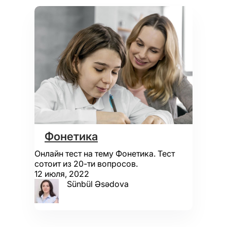
Фонетика
Онлайн тест на тему Фонетика. Тест
сотоит из 20-ти вопросов.
12 июля, 2022
Sünbül Əsədova