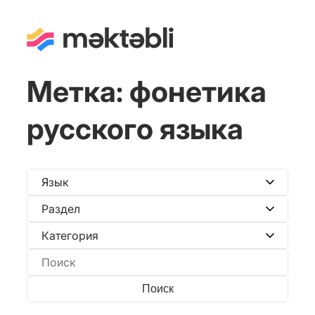
Метка:
фонетика
русского языка