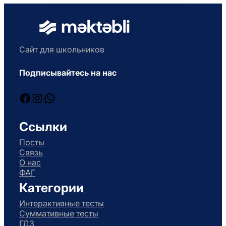
Сайт для школьников
Подписывайтесь на нас
Facebook
Instagram
WhatsApp
Ссылки
Посты
Связь
О нас
ФАГ
Категории
Интерактивные тесты
Суммативные тесты
ГДЗ