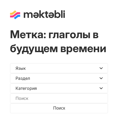
Метка:
глаголы в
будущем времени