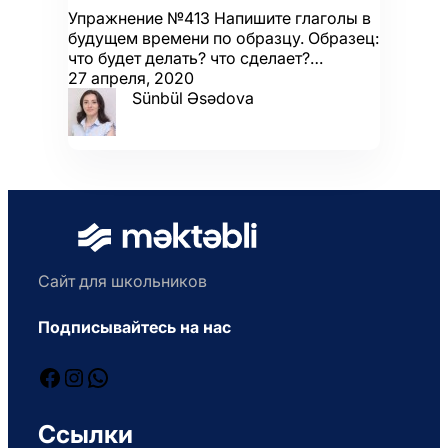
Упражнение №413 Напишите глаголы в
будущем времени по образцу. Образец:
что будет делать? что сделает?…
27 апреля, 2020
Sünbül Əsədova
Сайт для школьников
Подписывайтесь на нас
Facebook
Instagram
WhatsApp
Ссылки