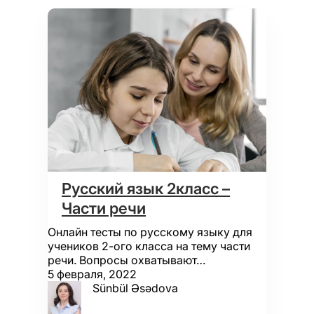
Русский язык 2класс –
Части речи
Онлайн тесты по русскому языку для
учеников 2-ого класса на тему части
речи. Вопросы охватывают…
5 февраля, 2022
Sünbül Əsədova