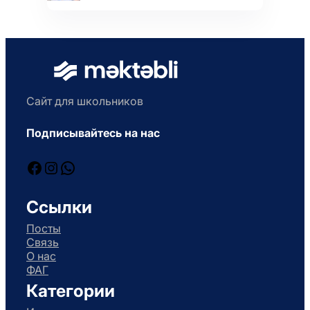
Сайт для школьников
Подписывайтесь на нас
Facebook
Instagram
WhatsApp
Ссылки
Посты
Связь
О нас
ФАГ
Категории