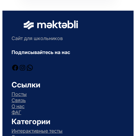
Сайт для школьников
Подписывайтесь на нас
Facebook
Instagram
WhatsApp
Ссылки
Посты
Связь
О нас
ФАГ
Категории
Интерактивные тесты