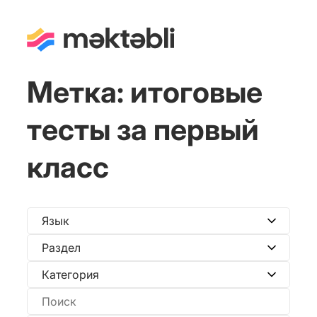
Метка:
итоговые
тесты за первый
класс