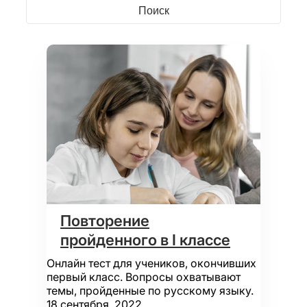
Повторение
пройденного в I классе
Онлайн тест для учеников, окончивших
первый класс. Вопросы охватывают
темы, пройденные по русскому языку.
18 сентября, 2022