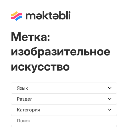
Метка:
изобразительное
искусство