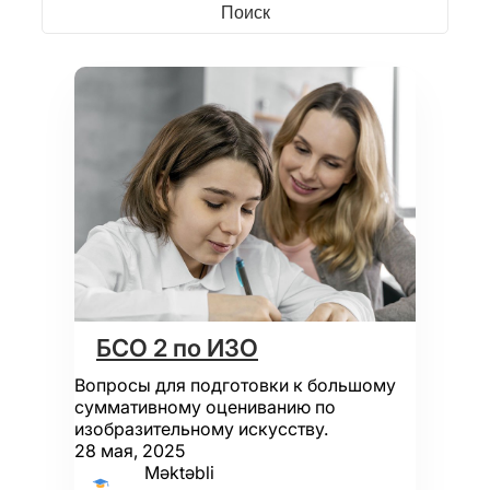
БСО 2 по ИЗО
Вопросы для подготовки к большому
суммативному оцениванию по
изобразительному искусству.
28 мая, 2025
Məktəbli