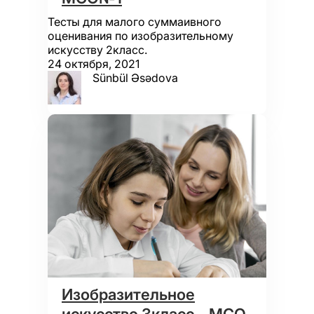
Тесты для малого суммаивного
оценивания по изобразительному
искусству 2класс.
24 октября, 2021
Sünbül Əsədova
Изобразительное