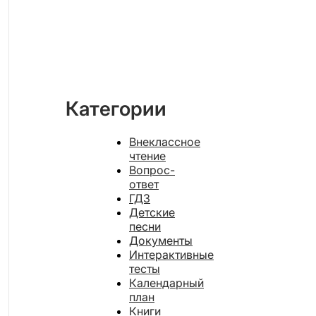
Категории
Внеклассное
чтение
Вопрос-
ответ
ГДЗ
Детские
песни
Документы
Интерактивные
тесты
Календарный
план
Книги