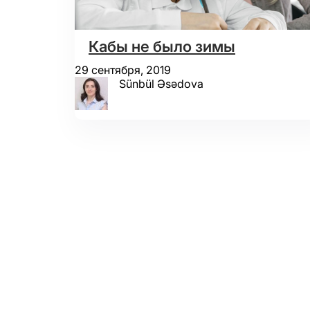
Кабы не было зимы
29 сентября, 2019
Sünbül Əsədova