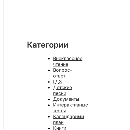
Категории
Внеклассное
чтение
Вопрос-
ответ
ГДЗ
Детские
песни
Документы
Интерактивные
тесты
Календарный
план
Книги