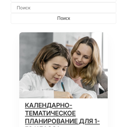
КАЛЕНДАРНО-
ТЕМАТИЧЕСКОЕ
ПЛАНИРОВАНИЕ ДЛЯ 1-