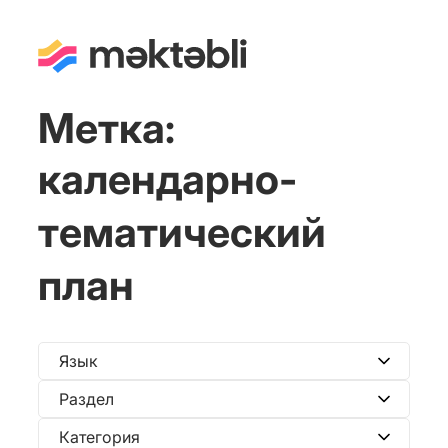
Метка:
календарно-
тематический
план