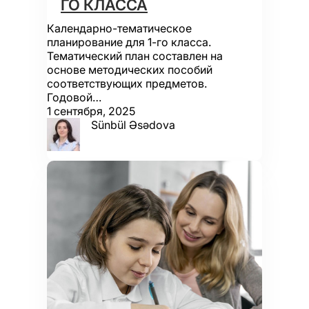
ГО КЛАССА
Календарно-тематическое
планирование для 1-го класса.
Тематический план составлен на
основе методических пособий
соответствующих предметов.
Годовой…
1 сентября, 2025
Sünbül Əsədova