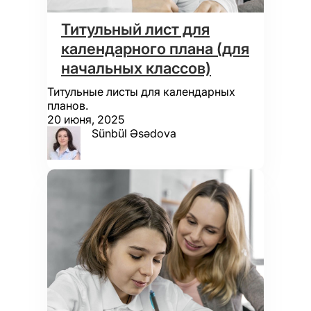
Титульный лист для
календарного плана (для
начальных классов)
Титульные листы для календарных
планов.
20 июня, 2025
Sünbül Əsədova