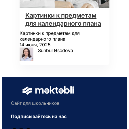
Картинки к предметам
для календарного плана
Картинки к предметам для
календарного плана
14 июня, 2025
Sünbül Əsədova
Сайт для школьников
Подписывайтесь на нас