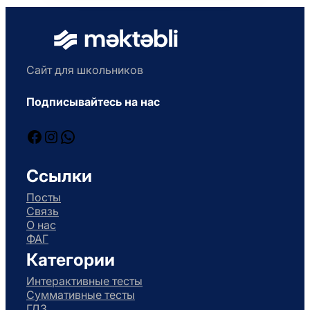
Сайт для школьников
Подписывайтесь на нас
Facebook
Instagram
WhatsApp
Ссылки
Посты
Связь
О нас
ФАГ
Категории
Интерактивные тесты
Суммативные тесты
ГДЗ