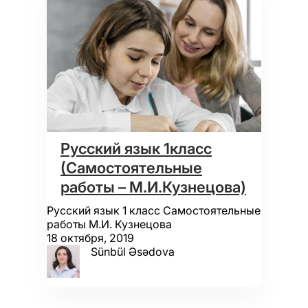
Русский язык 1класс
(Самостоятельные
работы – М.И.Кузнецова)
Русский язык 1 класс Самостоятельные
работы М.И. Кузнецова
18 октября, 2019
Sünbül Əsədova