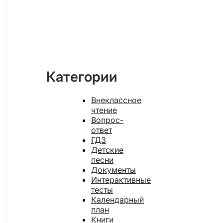
Категории
Внеклассное
чтение
Вопрос-
ответ
ГДЗ
Детские
песни
Документы
Интерактивные
тесты
Календарный
план
Книги