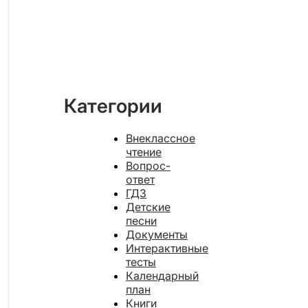
Категории
Внеклассное
чтение
Вопрос-
ответ
ГДЗ
Детские
песни
Документы
Интерактивные
тесты
Календарный
план
Книги