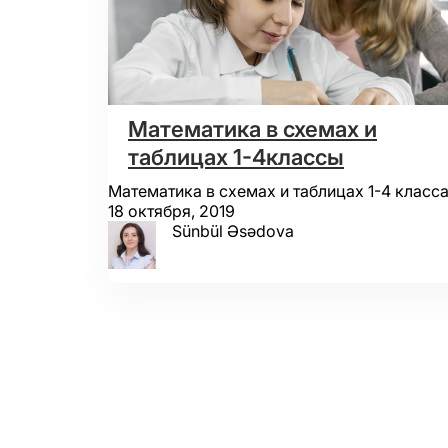
Математика в схемах и
таблицах 1-4классы
Математика в схемах и таблицах 1-4 клас
18 октября, 2019
Sünbül Əsədova