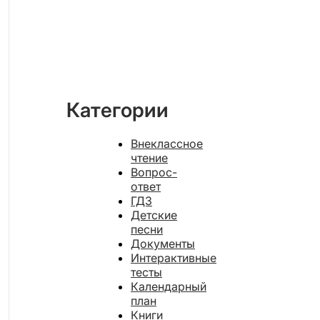
Категории
Внеклассное
чтение
Вопрос-
ответ
ГДЗ
Детские
песни
Документы
Интерактивные
тесты
Календарный
план
Книги