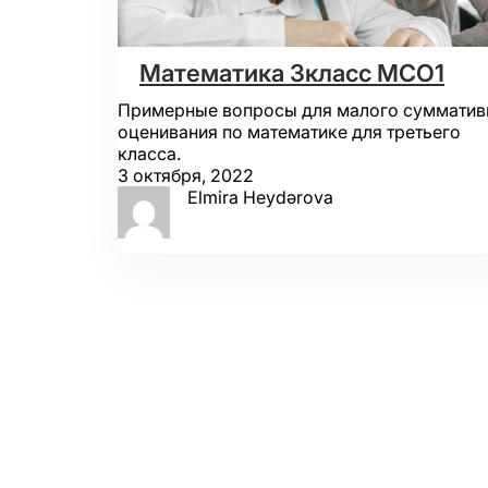
Математика 3класс МСО1
Примерные вопросы для малого сумматив
оценивания по математике для третьего
класса.
3 октября, 2022
Elmira Heydərova