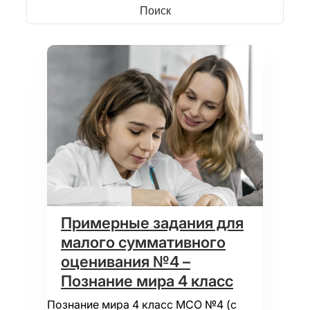
Примерные задания для
малого суммативного
оценивания №4 –
Познание мира 4 класс
Познание мира 4 класс МСО №4 (с