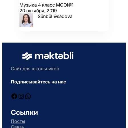
Музыка 4 класс МСО№1
20 октября, 2019
Sünbül Əsədova
Сайт для школьников
Подписывайтесь на нас
Facebook
Instagram
WhatsApp
Ссылки
Посты
Связь