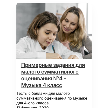
Примерные задания для
малого суммативного
оценивания №4 –
Музыка 4 класс
Тесты с баллами для малого
суммативного оценивания по музыке
для 4-ого класса.
13 февраля, 2020