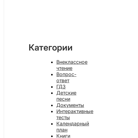
Категории
Внеклассное
чтение
Вопрос-
ответ
ГДЗ
Детские
песни
Документы
Интерактивные
тесты
Календарный
план
Книги