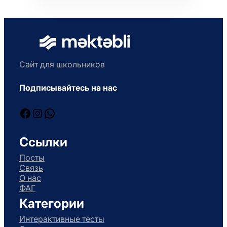
Сайт для школьников
Подписывайтесь на нас
Facebook
Instagram
WhatsApp
Ссылки
Посты
Связь
О нас
ФАГ
Категории
Интерактивные тесты