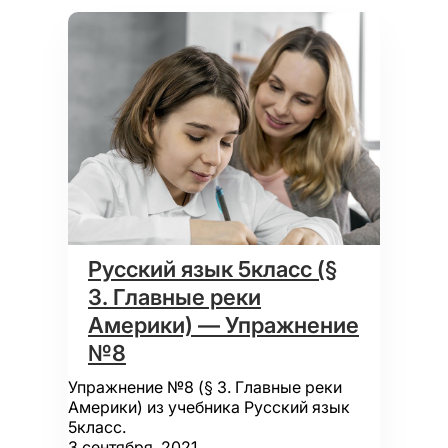
Русский язык 5класс (§
3. Главные реки
Америки) — Упражнение
№8
Упражнение №8 (§ 3. Главные реки
Америки) из учебника Русский язык
5класс.
3 сентября, 2021