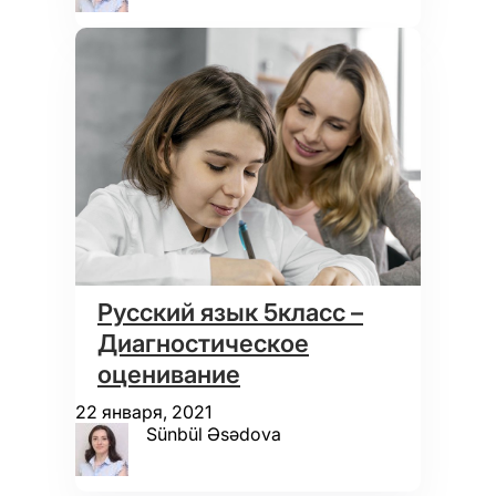
Русский язык 5класс –
Диагностическое
оценивание
22 января, 2021
Sünbül Əsədova