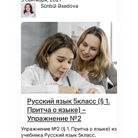
Sünbül Əsədova
Русский язык 5класс (§ 1.
Притча о языке) –
Упражнение №2
Упражнение №2 (§ 1. Притча о языке) из
учебника Русский язык 5класс.