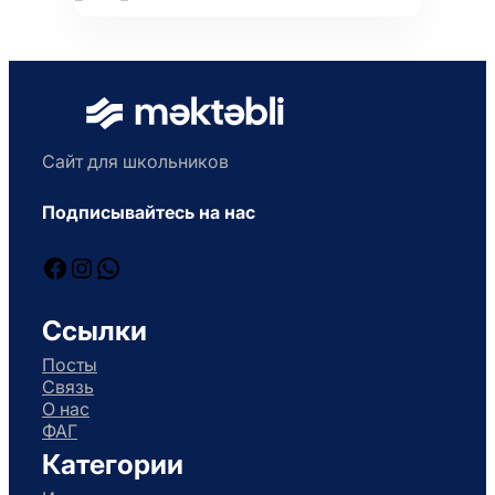
Сайт для школьников
Подписывайтесь на нас
Facebook
Instagram
WhatsApp
Ссылки
Посты
Связь
О нас
ФАГ
Категории