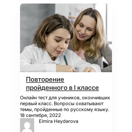
Повторение
пройденного в I классе
Онлайн тест для учеников, окончивших
первый класс. Вопросы охватывают
темы, пройденные по русскому языку.
18 сентября, 2022
Elmira Heydərova