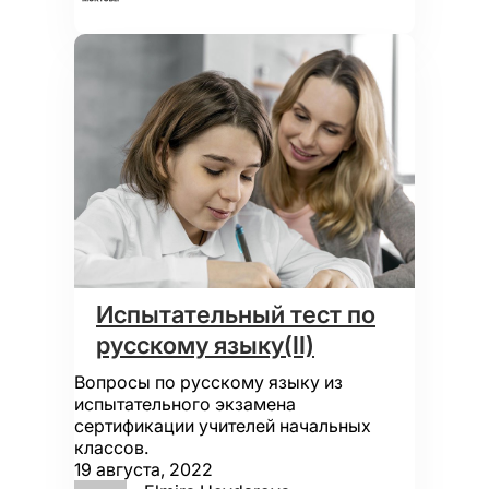
Испытательный тест по
русскому языку(II)
Вопросы по русскому языку из
испытательного экзамена
сертификации учителей начальных
классов.
19 августа, 2022