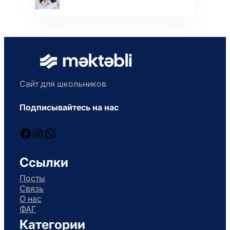
Сайт для школьников
Подписывайтесь на нас
Facebook
Instagram
WhatsApp
Ссылки
Посты
Связь
О нас
ФАГ
Категории