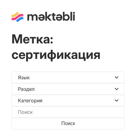
Метка:
сертификация