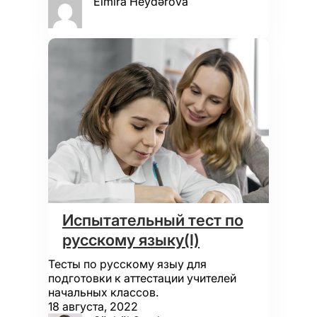
Elmira Heydərova
Испытательный тест по
русскому языку(I)
Тесты по русскому языу для
подготовки к аттестации учителей
начальных классов.
18 августа, 2022