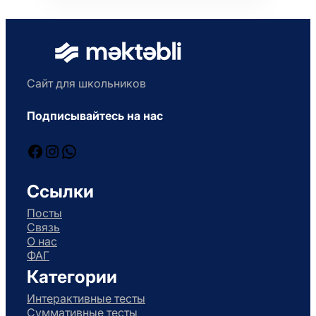
Сайт для школьников
Подписывайтесь на нас
Facebook
Instagram
WhatsApp
Ссылки
Посты
Связь
О нас
ФАГ
Категории
Интерактивные тесты
Суммативные тесты