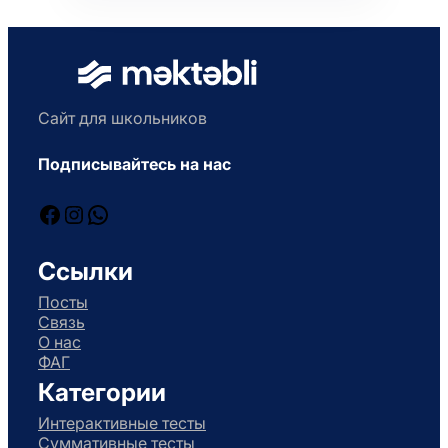
Сайт для школьников
Подписывайтесь на нас
Facebook
Instagram
WhatsApp
Ссылки
Посты
Связь
О нас
ФАГ
Категории
Интерактивные тесты
Суммативные тесты