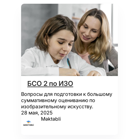
БСО 2 по ИЗО
Вопросы для подготовки к большому
суммативному оцениванию по
изобразительному искусству.
28 мая, 2025
Məktəbli