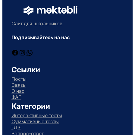
Сайт для школьников
Подписывайтесь на нас
Facebook
Instagram
WhatsApp
Ссылки
Посты
Связь
О нас
ФАГ
Категории
Интерактивные тесты
Суммативные тесты
ГДЗ
Вопрос-ответ