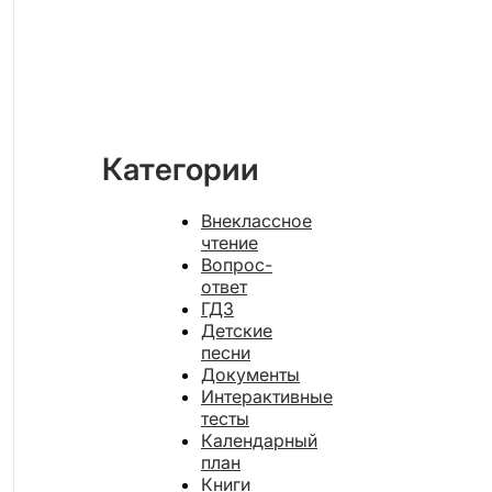
Категории
Внеклассное
чтение
Вопрос-
ответ
ГДЗ
Детские
песни
Документы
Интерактивные
тесты
Календарный
план
Книги