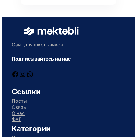
Сайт для школьников
Подписывайтесь на нас
Facebook
Instagram
WhatsApp
Ссылки
Посты
Связь
О нас
ФАГ
Категории