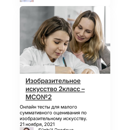
Изобразительное
искусство 2класс –
МСО№2
Онлайн тесты для малого
суммативного оценивания по
изобразительному искусству.
21 ноября, 2021