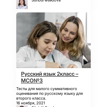
Sünbül Əsədova
Русский язык 2класс –
МСО№3
Тесты для малого суммативного
оценивания по русскому языку для
второго класса.
16 ноября, 2021