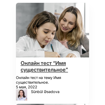
Онлайн тест “Имя
существительное”
Онлайн тест на тему Имя
существительное.
5 мая, 2022
Sünbül Əsədova