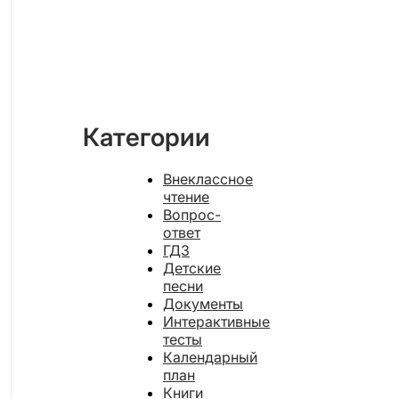
Категории
Внеклассное
чтение
Вопрос-
ответ
ГДЗ
Детские
песни
Документы
Интерактивные
тесты
Календарный
план
Книги