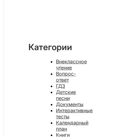
Категории
Внеклассное
чтение
Вопрос-
ответ
ГДЗ
Детские
песни
Документы
Интерактивные
тесты
Календарный
план
Книги