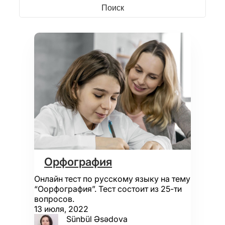
Орфография
Онлайн тест по русскому языку на тему
“Оорфография”. Тест состоит из 25-ти
вопросов.
13 июля, 2022
Sünbül Əsədova