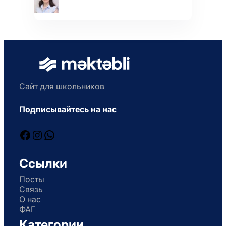
Сайт для школьников
Подписывайтесь на нас
Facebook
Instagram
WhatsApp
Ссылки
Посты
Связь
О нас
ФАГ
Категории