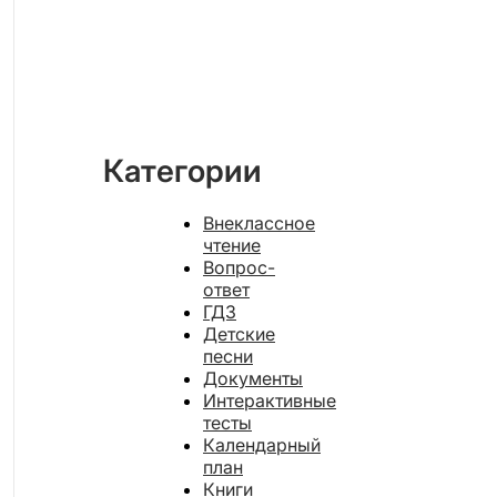
Категории
Внеклассное
чтение
Вопрос-
ответ
ГДЗ
Детские
песни
Документы
Интерактивные
тесты
Календарный
план
Книги