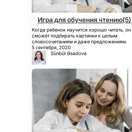
Игра для обучения чтению(5)
Когда ребенок научится хорошо читать, он
сможет подбирать картинки к целым
словосочетаниям и даже предложениям.
5 сентября, 2020
Sünbül Əsədova