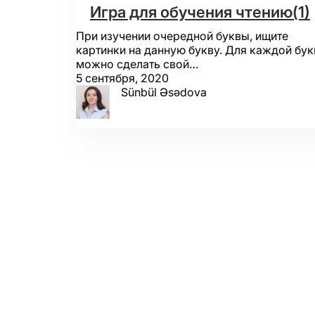
Игра для обучения чтению(1)
При изучении очередной буквы, ищите
картинки на данную букву. Для каждой бу
можно сделать свой…
5 сентября, 2020
Sünbül Əsədova