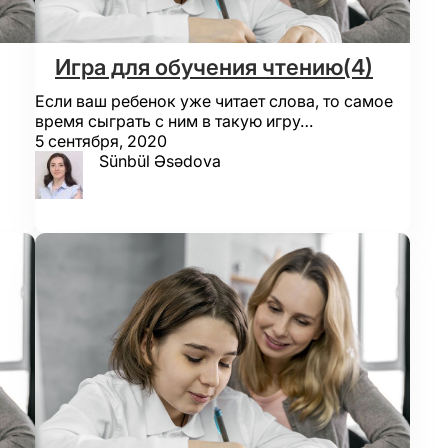
Игра для обучения чтению(4)
Если ваш ребенок уже читает слова, то самое
время сыграть с ним в такую игру…
5 сентября, 2020
Sünbül Əsədova