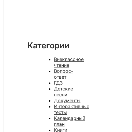
Категории
Внеклассное
чтение
Вопрос-
ответ
ГДЗ
Детские
песни
Документы
Интерактивные
тесты
Календарный
план
Книги