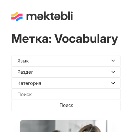
Метка:
Vocabulary