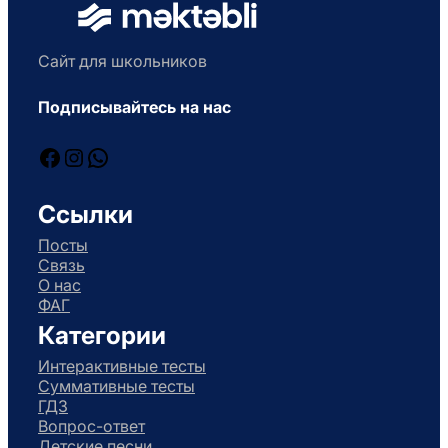
Сайт для школьников
Подписывайтесь на нас
Facebook
Instagram
WhatsApp
Ссылки
Посты
Связь
О нас
ФАГ
Категории
Интерактивные тесты
Суммативные тесты
ГДЗ
Вопрос-ответ
Детские песни