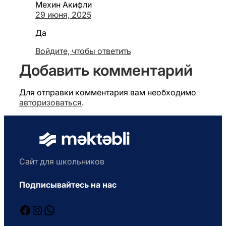
Мехин Акифли
29 июня, 2025
Да
Войдите, чтобы ответить
Добавить комментарий
Для отправки комментария вам необходимо
авторизоваться
.
Сайт для школьников
Подписывайтесь на нас
Facebook
Instagram
WhatsApp