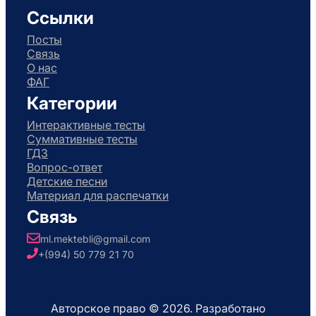
Ссылки
Посты
Связь
О нас
ФАГ
Категории
Интерактивные тесты
Суммативные тесты
ГДЗ
Вопрос-ответ
Детские песни
Материал для распечатки
Связь
ml.mektebli@gmail.com
+(994) 50 779 21 70
Авторское право © 2026. Разработано