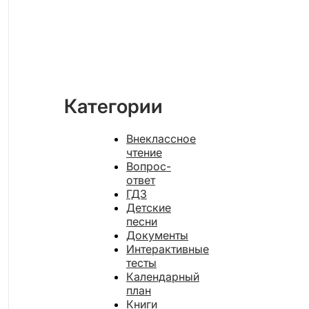
Категории
Внеклассное
чтение
Вопрос-
ответ
ГДЗ
Детские
песни
Документы
Интерактивные
тесты
Календарный
план
Книги