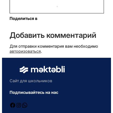
Поделиться в
Добавить комментарий
Для отправки комментария вам необходимо
авторизоваться
.
Сайт для школьников
Подписывайтесь на нас
Facebook
Instagram
WhatsApp