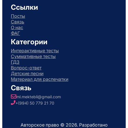
Ссылки
Посты
Связь
О нас
ФАГ
Категории
Интерактивные тесты
Суммативные тесты
ГДЗ
Вопрос-ответ
Детские песни
Материал для распечатки
Связь
ml.mektebli@gmail.com
+(994) 50 779 21 70
Авторское право © 2026. Разработано