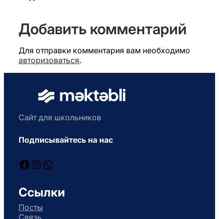
Добавить комментарий
Для отправки комментария вам необходимо
авторизоваться
.
Сайт для школьников
Подписывайтесь на нас
Facebook
Instagram
WhatsApp
Ссылки
Посты
Связь