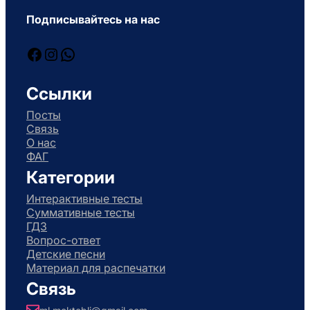
Подписывайтесь на нас
Facebook
Instagram
WhatsApp
Ссылки
Посты
Связь
О нас
ФАГ
Категории
Интерактивные тесты
Суммативные тесты
ГДЗ
Вопрос-ответ
Детские песни
Материал для распечатки
Связь