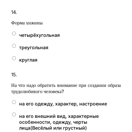
14.
Форма хижины
четырёхугольная
треугольная
круглая
15.
На что надо обратить внимание при создании образа
?
трудолюбивого человека
на его одежду, характер, настроение
на его внешний вид, характерные
особенности, одежду, черты
лица(Весёлый или грустный)