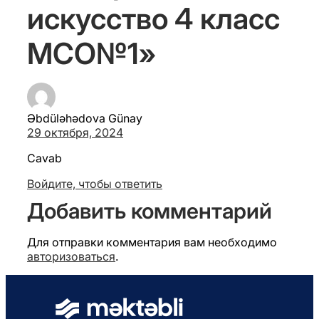
искусство 4 класс
МСО№1»
Əbdüləhədova Günay
29 октября, 2024
Cavab
Войдите, чтобы ответить
Добавить комментарий
Для отправки комментария вам необходимо
авторизоваться
.