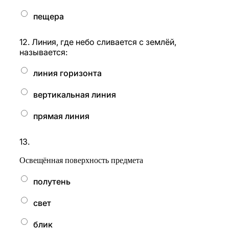
пещера
12.
Линия, где небо сливается с землёй,
называется:
линия горизонта
вертикальная линия
прямая линия
13.
Освещённая поверхность предмета
полутень
свет
блик