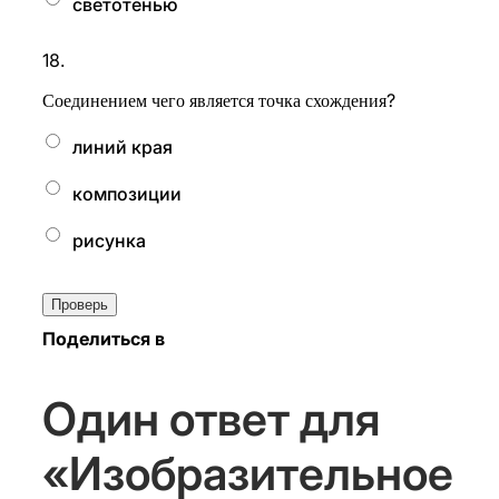
светотенью
18.
?
Соединением чего является точка схождения
линий края
композиции
рисунка
Поделиться в
Один ответ для
«Изобразительное