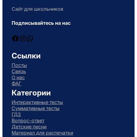
Сайт для школьников
Подписывайтесь на нас
Facebook
Instagram
WhatsApp
Ссылки
Посты
Связь
О нас
ФАГ
Категории
Интерактивные тесты
Суммативные тесты
ГДЗ
Вопрос-ответ
Детские песни
Материал для распечатки