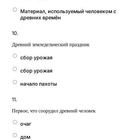
Материал, используемый человеком с
древних времён
10.
Древний земледельческий праздник
сбор урожая
сбор урожая
начало пахоты
11.
Первое, что соорудил древний человек
очаг
дом