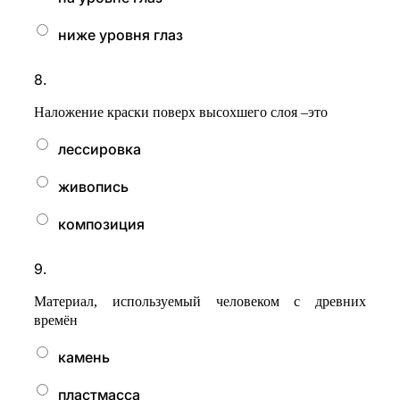
ниже уровня глаз
8.
Наложение краски поверх высохшего слоя –это
лессировка
живопись
композиция
9.
Материал, используемый человеком с древних
времён
камень
пластмасса