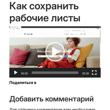
Как сохранить
рабочие листы
Видеоплеер
00:00
00:30
Поделиться в
Добавить комментарий
Для отправки комментария вам необходимо