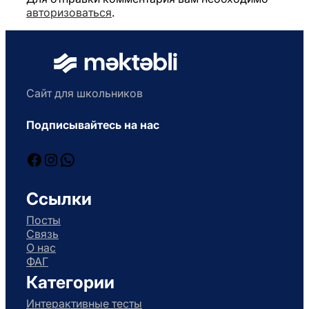
авторизоваться
.
Сайт для школьников
Подписывайтесь на нас
Facebook
Instagram
WhatsApp
Ссылки
Посты
Связь
О нас
ФАГ
Категории
Интерактивные тесты