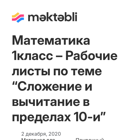
Математика
1класс – Рабочие
листы по теме
“Сложение и
вычитание в
пределах 10-и”
2 декабря, 2020